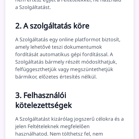
a Szolgáltatást.
2. A szolgáltatás köre
A Szolgáltatás egy online platformot biztosít,
amely lehetővé teszi dokumentumok
fordítását automatikus gépi fordítással. A
Szolgáltatás bármely részét módosíthatjuk,
felfüggeszthetjük vagy megszüntethetjük
bármikor, előzetes értesítés nélkül.
3. Felhasználói
kötelezettségek
A Szolgáltatást kizárólag jogszerű célokra és a
jelen Feltételeknek megfelelően
használhatod. Nem tölthetsz fel, nem