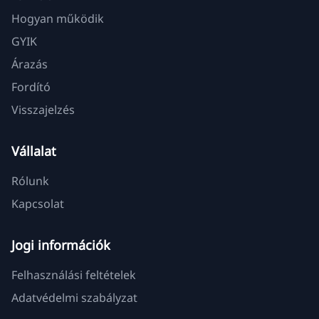
Hogyan működik
GYIK
Árazás
Fordító
Visszajelzés
Vállalat
Rólunk
Kapcsolat
Jogi információk
Felhasználási feltételek
Adatvédelmi szabályzat