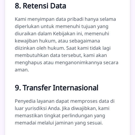
8. Retensi Data
Kami menyimpan data pribadi hanya selama
diperlukan untuk memenuhi tujuan yang
diuraikan dalam Kebijakan ini, memenuhi
kewajiban hukum, atau sebagaimana
diizinkan oleh hukum. Saat kami tidak lagi
membutuhkan data tersebut, kami akan
menghapus atau menganonimkannya secara
aman.
9. Transfer Internasional
Penyedia layanan dapat memproses data di
luar yurisdiksi Anda. Jika diwajibkan, kami
memastikan tingkat perlindungan yang
memadai melalui jaminan yang sesuai.