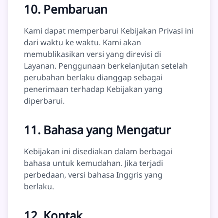
10. Pembaruan
Kami dapat memperbarui Kebijakan Privasi ini
dari waktu ke waktu. Kami akan
memublikasikan versi yang direvisi di
Layanan. Penggunaan berkelanjutan setelah
perubahan berlaku dianggap sebagai
penerimaan terhadap Kebijakan yang
diperbarui.
11. Bahasa yang Mengatur
Kebijakan ini disediakan dalam berbagai
bahasa untuk kemudahan. Jika terjadi
perbedaan, versi bahasa Inggris yang
berlaku.
12. Kontak