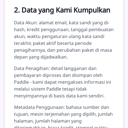
2. Data yang Kami Kumpulkan
Data Akun: alamat email, kata sandi yang di-
hash, kredit penggunaan, tanggal pembuatan
akun, waktu pengaturan ulang kata sandi
terakhir, paket aktif beserta periode
penagihannya, dan perubahan paket di masa
depan yang dijadwalkan.
Data Penagihan: detail langganan dan
pembayaran diproses dan disimpan oleh
Paddle - kami dapat mengakses informasi ini
melalui sistem Paddle tetapi tidak
menyimpannya di basis data kami sendiri.
Metadata Penggunaan: bahasa sumber dan
tujuan, mesin terjemahan yang dipilih, jumlah
halaman, jumlah halaman yang
diterjemahkan, biaya kredit, stempel waktu,