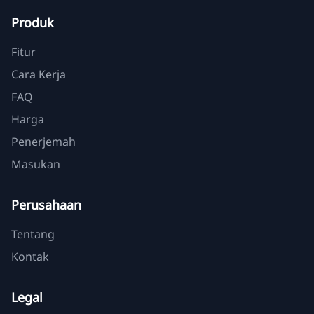
Produk
Fitur
Cara Kerja
FAQ
Harga
Penerjemah
Masukan
Perusahaan
Tentang
Kontak
Legal