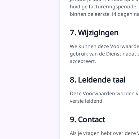
huidige factureringsperiode
binnen de eerste 14 dagen na
7. Wijzigingen
We kunnen deze Voorwaarden v
gebruik van de Dienst nadat 
accepteert.
8. Leidende taal
Deze Voorwaarden worden voo
versie leidend.
9. Contact
Als je vragen hebt over dez