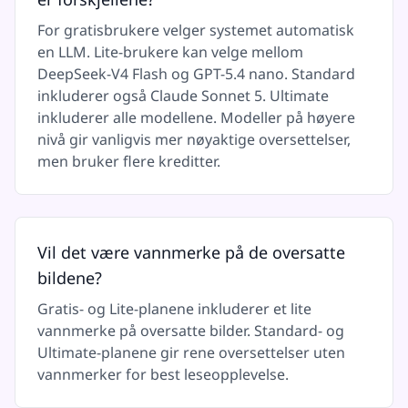
For gratisbrukere velger systemet automatisk
en LLM. Lite-brukere kan velge mellom
DeepSeek-V4 Flash og GPT-5.4 nano. Standard
inkluderer også Claude Sonnet 5. Ultimate
inkluderer alle modellene. Modeller på høyere
nivå gir vanligvis mer nøyaktige oversettelser,
men bruker flere kreditter.
Vil det være vannmerke på de oversatte
bildene?
Gratis- og Lite-planene inkluderer et lite
vannmerke på oversatte bilder. Standard- og
Ultimate-planene gir rene oversettelser uten
vannmerker for best leseopplevelse.