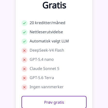
Gratis
20 kreditter/måned
Nettleserutvidelse
Automatisk valgt LLM
DeepSeek-V4 Flash
GPT-5.4 nano
Claude Sonnet 5
GPT-5.6 Terra
Ingen vannmerker
Prøv gratis