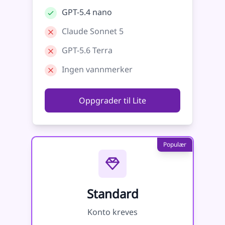
GPT-5.4 nano
Claude Sonnet 5
GPT-5.6 Terra
Ingen vannmerker
Oppgrader til Lite
Populær
Standard
Konto kreves