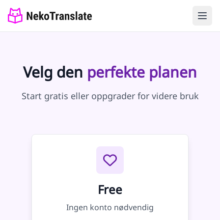
Velg den
perfekte planen
Start gratis eller oppgrader for videre bruk
Free
Ingen konto nødvendig