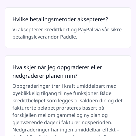
Hvilke betalingsmetoder aksepteres?
Vi aksepterer kredittkort og PayPal via vår sikre
betalingsleverandør Paddle.
Hva skjer når jeg oppgraderer eller
nedgraderer planen min?
Oppgraderinger trer i kraft umiddelbart med
øyeblikkelig tilgang til nye funksjoner. Både
kredittbeløpet som legges til saldoen din og det
fakturerte beløpet prorateres basert på
forskjellen mellom gammel og ny plan og
gjenværende dager i faktureringsperioden.
Nedgraderinger har ingen umiddelbar effekt –