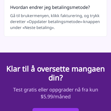
Hvordan endrer jeg betalingsmetode?
Gå til brukermenyen, klikk fakturering, og trykk
deretter «Oppdater betalingsmetode»-knappen
under «Neste betaling».
Klar til å oversette mangaen
din?
Test gratis eller oppgrader nå fra kun
$5.99/måned