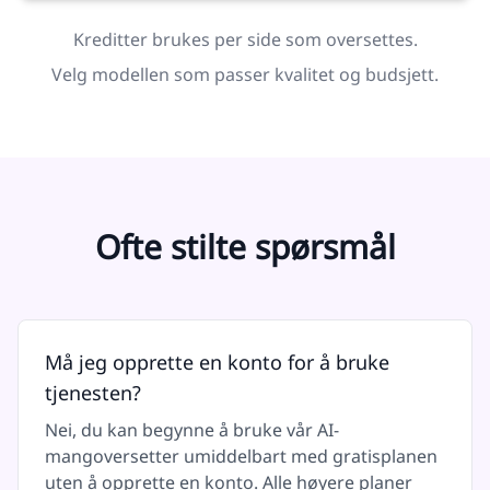
Kreditter brukes per side som oversettes.
Velg modellen som passer kvalitet og budsjett.
Ofte stilte spørsmål
Må jeg opprette en konto for å bruke
tjenesten?
Nei, du kan begynne å bruke vår AI-
mangoversetter umiddelbart med gratisplanen
uten å opprette en konto. Alle høyere planer