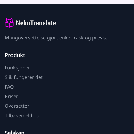
Mangoversettelse gjort enkel, rask og presis.
Produkt
Funksjoner
Slik fungerer det
FAQ
Priser
Oversetter
Tilbakemelding
Selskap