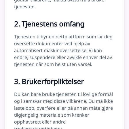
tjenesten.
2. Tjenestens omfang
Tjenesten tilbyr en nettplattform som lar deg
oversette dokumenter ved hjelp av
automatisert maskinoversettelse. Vi kan
endre, suspendere eller avvikle enhver del av
tjenesten når som helst uten varsel.
3. Brukerforpliktelser
Du kan bare bruke tjenesten til lovlige formål
og i samsvar med disse vilkårene. Du må ikke
laste opp, overføre eller på annen måte gjøre
tilgjengelig materiale som krenker
opphavsrett eller andre
tredjepartsrettigheter.