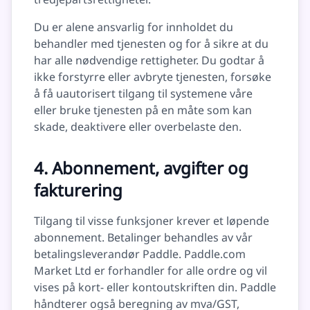
Du er alene ansvarlig for innholdet du
behandler med tjenesten og for å sikre at du
har alle nødvendige rettigheter. Du godtar å
ikke forstyrre eller avbryte tjenesten, forsøke
å få uautorisert tilgang til systemene våre
eller bruke tjenesten på en måte som kan
skade, deaktivere eller overbelaste den.
4. Abonnement, avgifter og
fakturering
Tilgang til visse funksjoner krever et løpende
abonnement. Betalinger behandles av vår
betalingsleverandør Paddle. Paddle.com
Market Ltd er forhandler for alle ordre og vil
vises på kort- eller kontoutskriften din. Paddle
håndterer også beregning av mva/GST,