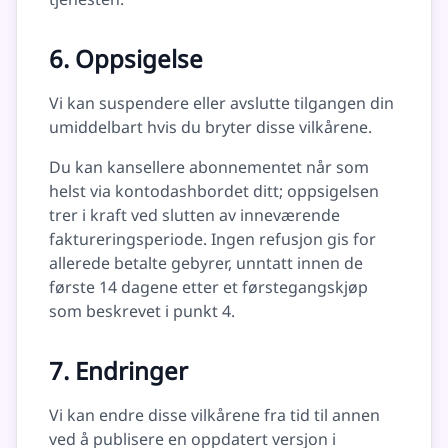
6. Oppsigelse
Vi kan suspendere eller avslutte tilgangen din
umiddelbart hvis du bryter disse vilkårene.
Du kan kansellere abonnementet når som
helst via kontodashbordet ditt; oppsigelsen
trer i kraft ved slutten av inneværende
faktureringsperiode. Ingen refusjon gis for
allerede betalte gebyrer, unntatt innen de
første 14 dagene etter et førstegangskjøp
som beskrevet i punkt 4.
7. Endringer
Vi kan endre disse vilkårene fra tid til annen
ved å publisere en oppdatert versjon i