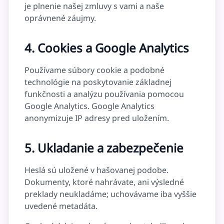
je plnenie našej zmluvy s vami a naše
oprávnené záujmy.
4. Cookies a Google Analytics
Používame súbory cookie a podobné
technológie na poskytovanie základnej
funkčnosti a analýzu používania pomocou
Google Analytics. Google Analytics
anonymizuje IP adresy pred uložením.
5. Ukladanie a zabezpečenie
Heslá sú uložené v hašovanej podobe.
Dokumenty, ktoré nahrávate, ani výsledné
preklady neukladáme; uchovávame iba vyššie
uvedené metadáta.