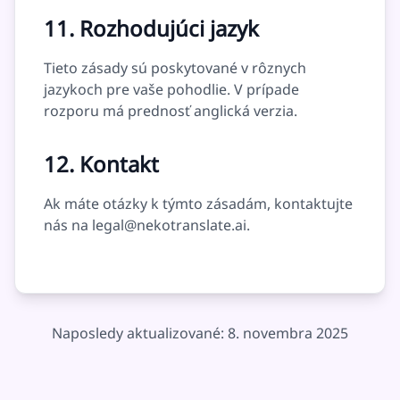
11. Rozhodujúci jazyk
Tieto zásady sú poskytované v rôznych
jazykoch pre vaše pohodlie. V prípade
rozporu má prednosť anglická verzia.
12. Kontakt
Ak máte otázky k týmto zásadám, kontaktujte
nás na
legal@nekotranslate.ai
.
Naposledy aktualizované: 8. novembra 2025