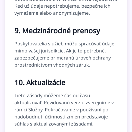
Keď už údaje nepotrebujeme, bezpečne ich
vymažeme alebo anonymizujeme.
9. Medzinárodné prenosy
Poskytovatelia služieb môžu spracúvať údaje
mimo vašej jurisdikcie. Ak je to potrebné,
zabezpečujeme primeranú úroveň ochrany
prostredníctvom vhodných záruk.
10. Aktualizácie
Tieto Zásady môžeme čas od času
aktualizovať. Revidovanú verziu zverejníme v
rámci Služby. Pokračovanie v používaní po
nadobudnutí účinnosti zmien predstavuje
súhlas s aktualizovanými zásadami.