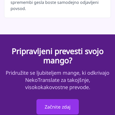
spremembi gesla boste samodejno odjavljeni
povsod.
Pripravljeni prevesti svojo
mango?
Pridružite se ljubiteljem mange, ki odkrivajo
NekoTranslate za takojšnje,
visokokakovostne prevode.
Začnite zdaj