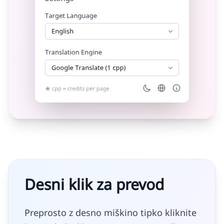
Desni klik za prevod
Preprosto z desno miškino tipko kliknite