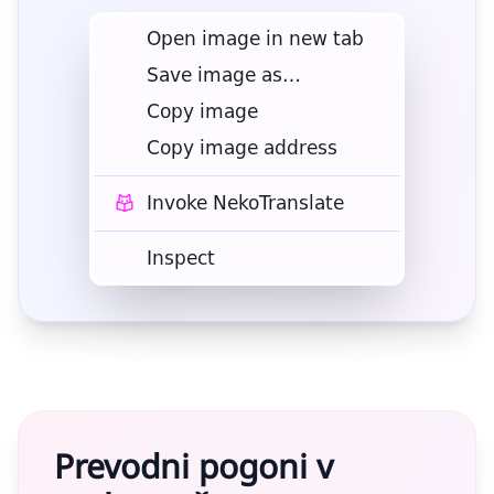
Prevodni pogoni v