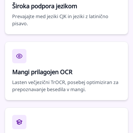
Široka podpora jezikom
Prevajajte med jeziki CJK in jeziki z latinično
pisavo.
Mangi prilagojen OCR
Lasten večjezični TrOCR, posebej optimiziran za
prepoznavanje besedila v mangi.