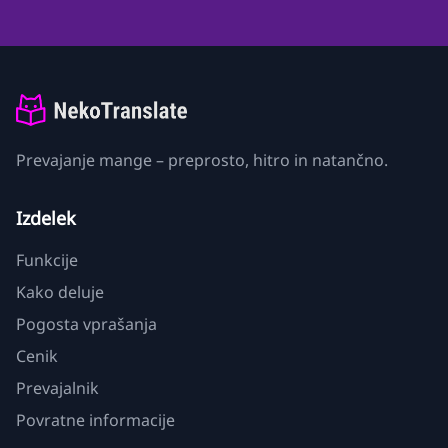
Prevajanje mange – preprosto, hitro in natančno.
Izdelek
Funkcije
Kako deluje
Pogosta vprašanja
Cenik
Prevajalnik
Povratne informacije