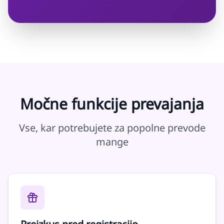
Močne funkcije prevajanja
Vse, kar potrebujete za popolne prevode
mange