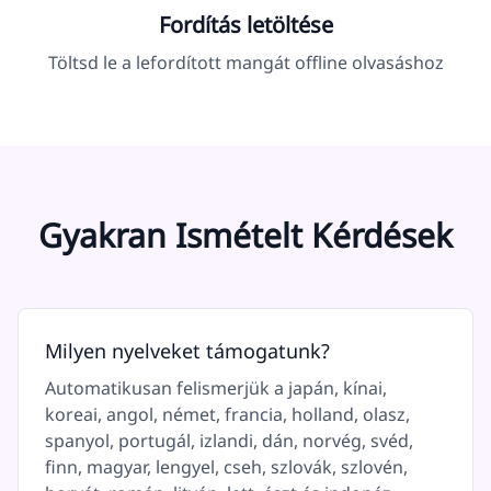
Fordítás letöltése
Töltsd le a lefordított mangát offline olvasáshoz
Gyakran Ismételt Kérdések
Milyen nyelveket támogatunk?
Automatikusan felismerjük a japán, kínai,
koreai, angol, német, francia, holland, olasz,
spanyol, portugál, izlandi, dán, norvég, svéd,
finn, magyar, lengyel, cseh, szlovák, szlovén,