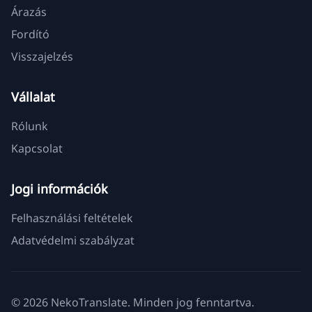
Árazás
Fordító
Visszajelzés
Vállalat
Rólunk
Kapcsolat
Jogi információk
Felhasználási feltételek
Adatvédelmi szabályzat
© 2026 NekoTranslate. Minden jog fenntartva.