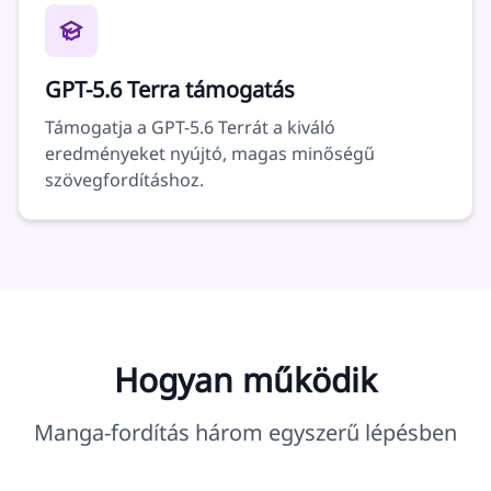
GPT-5.6 Terra támogatás
Támogatja a GPT-5.6 Terrát a kiváló
eredményeket nyújtó, magas minőségű
szövegfordításhoz.
Hogyan működik
Manga-fordítás három egyszerű lépésben