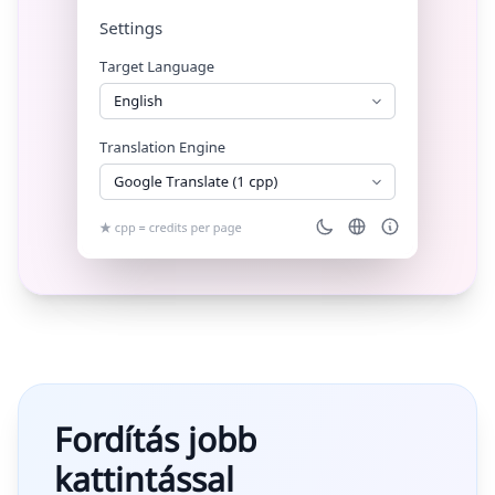
Fordítás jobb
kattintással