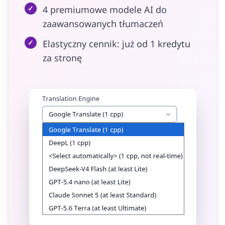
✓
4 premiumowe modele AI do
zaawansowanych tłumaczeń
✓
Elastyczny cennik: już od 1 kredytu
za stronę