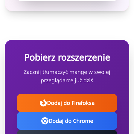
Pobierz rozszerzenie
Zacznij tłumaczyć mangę w swojej
przeglądarce już dziś
Dodaj do Firefoksa
Dodaj do Chrome