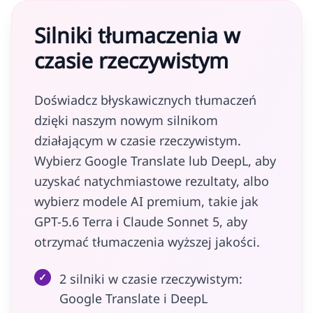
Silniki tłumaczenia w
czasie rzeczywistym
Doświadcz błyskawicznych tłumaczeń
dzięki naszym nowym silnikom
działającym w czasie rzeczywistym.
Wybierz Google Translate lub DeepL, aby
uzyskać natychmiastowe rezultaty, albo
wybierz modele AI premium, takie jak
GPT-5.6 Terra i Claude Sonnet 5, aby
otrzymać tłumaczenia wyższej jakości.
✓
2 silniki w czasie rzeczywistym:
Google Translate i DeepL