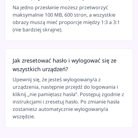
Na jedno przesłanie możesz przetworzyć
maksymalnie 100 MB, 600 stron, a wszystkie
obrazy muszą mieć proporcje między 1:3 a 3:1
(nie bardziej skrajne).
Jak zresetować hasło i wylogować się ze
wszystkich urządzeń?
Upewnij się, że jesteś wylogowany/a z
urządzenia, następnie przejdź do logowania i
kliknij „nie pamiętasz hasła”. Postępuj zgodnie z
instrukcjami i zresetuj hasło. Po zmianie hasła
zostaniesz automatycznie wylogowany/a
wszędzie.