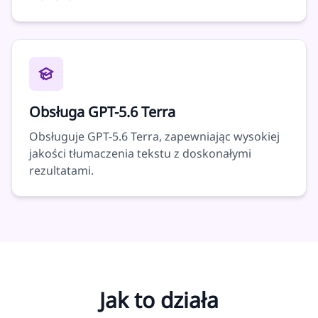
Obsługa GPT-5.6 Terra
Obsługuje GPT-5.6 Terra, zapewniając wysokiej
jakości tłumaczenia tekstu z doskonałymi
rezultatami.
Jak to działa