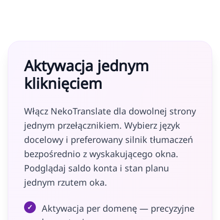
Aktywacja jednym
kliknięciem
Włącz NekoTranslate dla dowolnej strony
jednym przełącznikiem. Wybierz język
docelowy i preferowany silnik tłumaczeń
bezpośrednio z wyskakującego okna.
Podglądaj saldo konta i stan planu
jednym rzutem oka.
✓
Aktywacja per domenę — precyzyjne