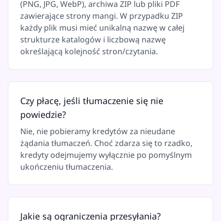
(PNG, JPG, WebP), archiwa ZIP lub pliki PDF
zawierające strony mangi. W przypadku ZIP
każdy plik musi mieć unikalną nazwę w całej
strukturze katalogów i liczbową nazwę
określającą kolejność stron/czytania.
Czy płacę, jeśli tłumaczenie się nie
powiedzie?
Nie, nie pobieramy kredytów za nieudane
żądania tłumaczeń. Choć zdarza się to rzadko,
kredyty odejmujemy wyłącznie po pomyślnym
ukończeniu tłumaczenia.
Jakie są ograniczenia przesyłania?