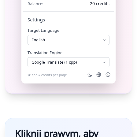
Kliknij prawym, aby