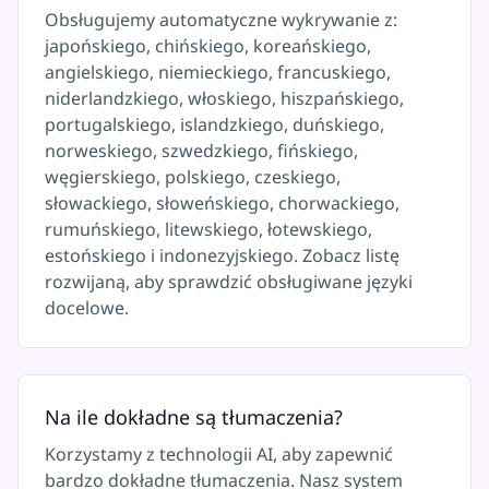
Obsługujemy automatyczne wykrywanie z:
japońskiego, chińskiego, koreańskiego,
angielskiego, niemieckiego, francuskiego,
niderlandzkiego, włoskiego, hiszpańskiego,
portugalskiego, islandzkiego, duńskiego,
norweskiego, szwedzkiego, fińskiego,
węgierskiego, polskiego, czeskiego,
słowackiego, słoweńskiego, chorwackiego,
rumuńskiego, litewskiego, łotewskiego,
estońskiego i indonezyjskiego. Zobacz listę
rozwijaną, aby sprawdzić obsługiwane języki
docelowe.
Na ile dokładne są tłumaczenia?
Korzystamy z technologii AI, aby zapewnić
bardzo dokładne tłumaczenia. Nasz system