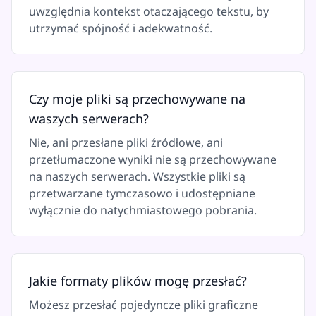
uwzględnia kontekst otaczającego tekstu, by
utrzymać spójność i adekwatność.
Czy moje pliki są przechowywane na
waszych serwerach?
Nie, ani przesłane pliki źródłowe, ani
przetłumaczone wyniki nie są przechowywane
na naszych serwerach. Wszystkie pliki są
przetwarzane tymczasowo i udostępniane
wyłącznie do natychmiastowego pobrania.
Jakie formaty plików mogę przesłać?
Możesz przesłać pojedyncze pliki graficzne