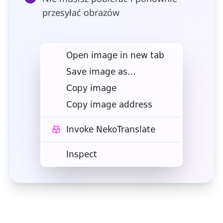
przesyłać obrazów