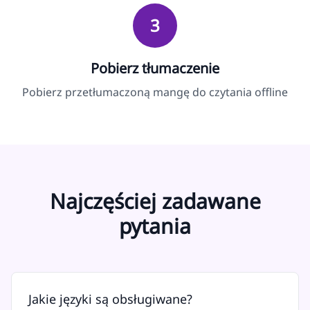
3
Pobierz tłumaczenie
Pobierz przetłumaczoną mangę do czytania offline
Najczęściej zadawane
pytania
Jakie języki są obsługiwane?