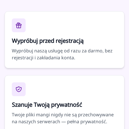
Wypróbuj przed rejestracją
Wypróbuj naszą usługę od razu za darmo, bez
rejestracji i zakładania konta.
Szanuje Twoją prywatność
Twoje pliki mangi nigdy nie są przechowywane
na naszych serwerach — pełna prywatność.